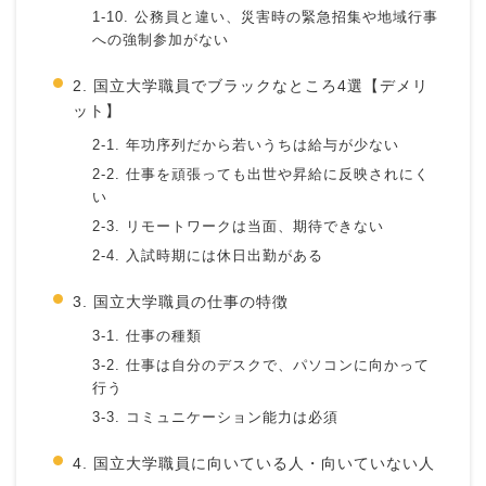
1-10. 公務員と違い、災害時の緊急招集や地域行事
への強制参加がない
2. 国立大学職員でブラックなところ4選【デメリ
ット】
2-1. 年功序列だから若いうちは給与が少ない
2-2. 仕事を頑張っても出世や昇給に反映されにく
い
2-3. リモートワークは当面、期待できない
2-4. 入試時期には休日出勤がある
3. 国立大学職員の仕事の特徴
3-1. 仕事の種類
3-2. 仕事は自分のデスクで、パソコンに向かって
行う
3-3. コミュニケーション能力は必須
4. 国立大学職員に向いている人・向いていない人