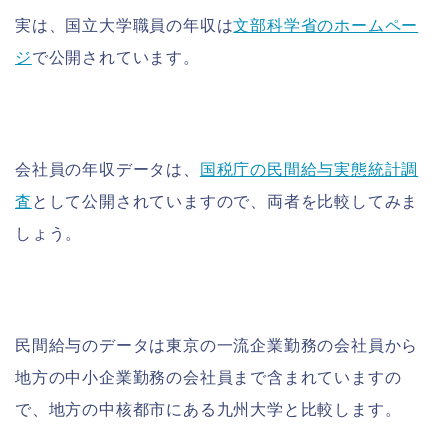
実は、国立大学職員の年収は
文部科学省のホームペー
ジ
で公開されています。
会社員の年収データは、
国税庁の民間給与実態統計調
査
として公開されていますので、両者を比較してみま
しょう。
民間給与のデータは東京の一流企業勤務の会社員から
地方の中小企業勤務の会社員まで含まれていますの
で、地方の中核都市にある九州大学と比較します。