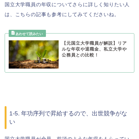
国立大学職員の年収についてさらに詳しく知りたい人
は、こちらの記事も参考にしてみてくださいね。
【元国立大学職員が解説】リア
ルな年収や退職金、私立大学や
公務員との比較！
1-5. 年功序列で昇給するので、出世競争がな
い
国立大学職員が全員、前項のような年収をもらってい