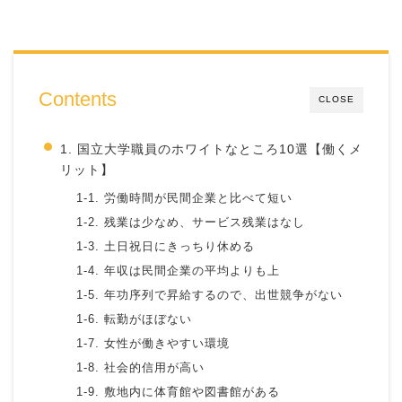
Contents
CLOSE
1. 国立大学職員のホワイトなところ10選【働くメ
リット】
1-1. 労働時間が民間企業と比べて短い
1-2. 残業は少なめ、サービス残業はなし
1-3. 土日祝日にきっちり休める
1-4. 年収は民間企業の平均よりも上
1-5. 年功序列で昇給するので、出世競争がない
1-6. 転勤がほぼない
1-7. 女性が働きやすい環境
1-8. 社会的信用が高い
1-9. 敷地内に体育館や図書館がある