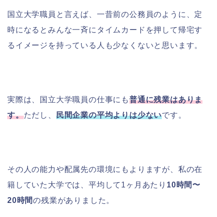
国立大学職員と言えば、一昔前の公務員のように、定
時になるとみんな一斉にタイムカードを押して帰宅す
るイメージを持っている人も少なくないと思います。
実際は、国立大学職員の仕事にも
普通に残業はありま
す。
ただし、
民間企業の平均よりは少ない
です。
その人の能力や配属先の環境にもよりますが、私の在
籍していた大学では、平均して1ヶ月あたり
10時間〜
20時間
の残業がありました。