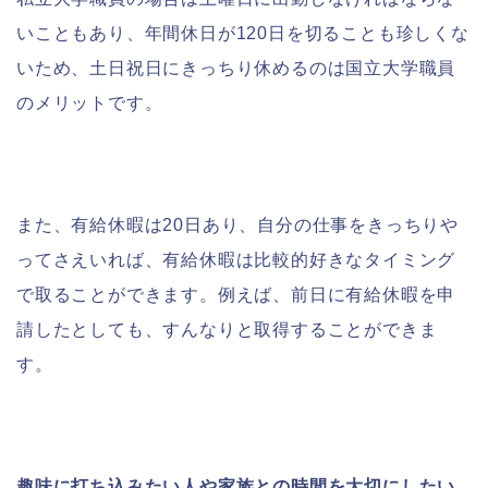
いこともあり、年間休日が120日を切ることも珍しくな
いため、土日祝日にきっちり休めるのは国立大学職員
のメリットです。
また、有給休暇は20日あり、自分の仕事をきっちりや
ってさえいれば、有給休暇は比較的好きなタイミング
で取ることができます。例えば、前日に有給休暇を申
請したとしても、すんなりと取得することができま
す。
趣味に打ち込みたい人や家族との時間を大切にしたい