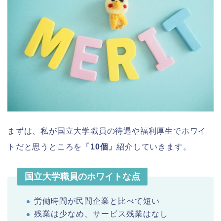
まずは、私が国立大学職員の待遇や福利厚生でホワイ
トだと思うところを
「10個」
紹介していきます。
国立大学職員のホワイトな点
労働時間が民間企業と比べて短い
残業は少なめ、サービス残業はなし