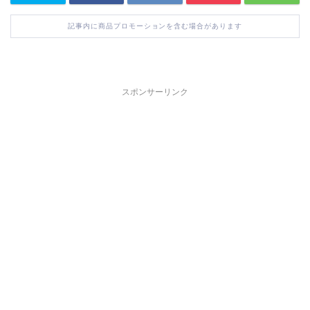
記事内に商品プロモーションを含む場合があります
スポンサーリンク