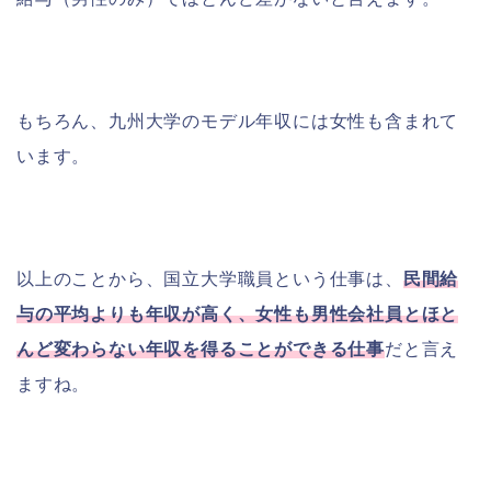
もちろん、九州大学のモデル年収には女性も含まれて
います。
以上のことから、国立大学職員という仕事は、
民間給
与の平均よりも年収が高く、女性も男性会社員とほと
んど変わらない年収を得ることができる仕事
だと言え
ますね。