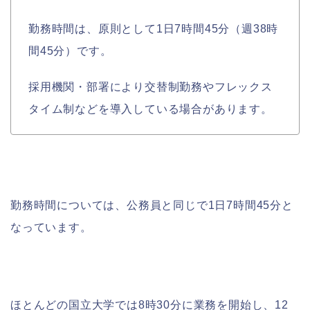
勤務時間は、原則として1日7時間45分（週38時
間45分）です。
採用機関・部署により交替制勤務やフレックス
タイム制などを導入している場合があります。
勤務時間については、公務員と同じで1日7時間45分と
なっています。
ほとんどの国立大学では8時30分に業務を開始し、12