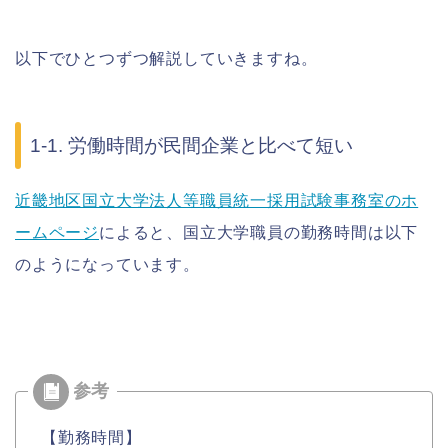
以下でひとつずつ解説していきますね。
1-1. 労働時間が民間企業と比べて短い
近畿地区国立大学法人等職員統一採用試験事務室のホ
ームページ
によると、国立大学職員の勤務時間は以下
のようになっています。
【勤務時間】