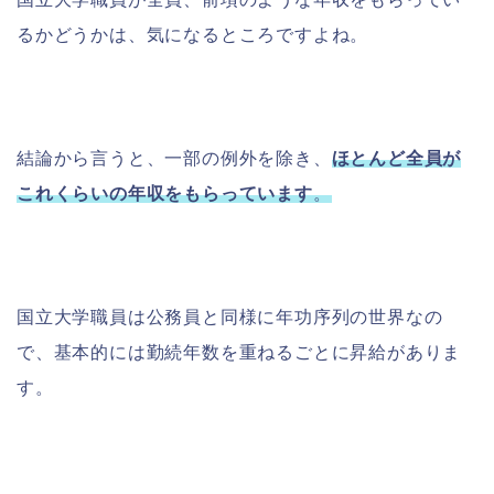
るかどうかは、気になるところですよね。
結論から言うと、一部の例外を除き、
ほとんど全員が
これくらいの年収をもらっています
。
国立大学職員は公務員と同様に年功序列の世界なの
で、基本的には勤続年数を重ねるごとに昇給がありま
す。