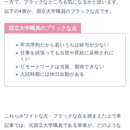
一方で、ブラックなところも気になるかと思います。
以下の4個が、国立大学職員のブラックな点です。
国立大学職員のブラックな点
年功序列だから若いうちは給与が少ない
仕事を頑張っても出世や昇給に反映されに
くい
リモートワークは当面、期待できない
入試時期には休日出勤がある
これらホワイトな点・ブラックな点を踏まえた上で本
記事では、元国立大学職員である筆者が、どのような