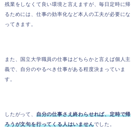
残業をしなくて良い環境と言えますが、毎日定時に帰
るためには、仕事の効率化など本人の工夫が必要にな
ってきます。
また、国立大学職員の仕事はどちらかと言えば個人主
義で、自分のやるべき仕事がある程度決まっていま
す。
したがって、
自分の仕事さえ終わらせれば、定時で帰
ろうが文句を行ってくる人はいません
でした。