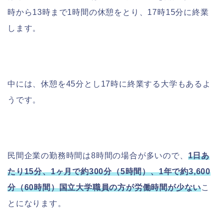
時から13時まで1時間の休憩をとり、17時15分に終業
します。
中には、休憩を45分とし17時に終業する大学もあるよ
うです。
民間企業の勤務時間は8時間の場合が多いので、
1日あ
たり15分、1ヶ月で約300分（5時間）、1年で約3,600
分（60時間）国立大学職員の方が労働時間が少ない
こ
とになります。