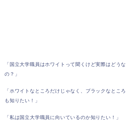
「国立大学職員はホワイトって聞くけど実際はどうな
の？」
「ホワイトなところだけじゃなく、ブラックなところ
も知りたい！」
「私は国立大学職員に向いているのか知りたい！」