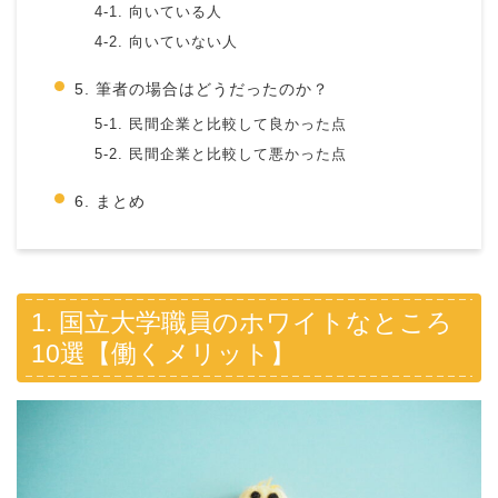
4-1. 向いている人
4-2. 向いていない人
5. 筆者の場合はどうだったのか？
5-1. 民間企業と比較して良かった点
5-2. 民間企業と比較して悪かった点
6. まとめ
1. 国立大学職員のホワイトなところ
10選【働くメリット】