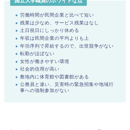
国立大学職員のホワイトな点
労働時間が民間企業と比べて短い
残業は少なめ、サービス残業はなし
土日祝日にしっかり休める
年収は民間企業の平均よりも上
年功序列で昇給するので、出世競争がない
転勤がほぼない
女性が働きやすい環境
社会的信用が高い
敷地内に体育館や図書館がある
公務員と違い、災害時の緊急招集や地域行
事への強制参加がない