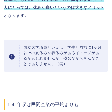
人にとっては、休みが多いというのは大きなメリット
となります。
国立大学職員といえば、学生と同様に1ヶ月
以上の夏休みや春休みがあるイメージがあ
るかもしれませんが、残念ながらそんなこ
とはありません。（笑）
1-4. 年収は民間企業の平均よりも上