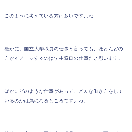
このように考えている方は多いですよね。
確かに、国立大学職員の仕事と言っても、ほとんどの
方がイメージするのは学生窓口の仕事だと思います。
ほかにどのような仕事があって、どんな働き方をして
いるのかは気になるところですよね。