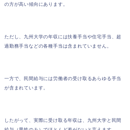
の方が高い傾向にあります。
ただし、九州大学の年収には扶養手当や住宅手当、超
過勤務手当などの各種手当は含まれていません。
一方で、民間給与には労働者の受け取るあらゆる手当
が含まれています。
したがって、実際に受け取る年収は、九州大学と民間
給与（男性のみ）でほとんど差がないと言えます。