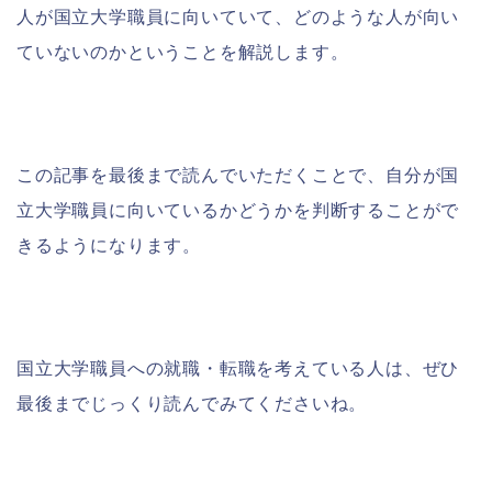
人が国立大学職員に向いていて、どのような人が向い
ていないのかということを解説します。
この記事を最後まで読んでいただくことで、自分が国
立大学職員に向いているかどうかを判断することがで
きるようになります。
国立大学職員への就職・転職を考えている人は、ぜひ
最後までじっくり読んでみてくださいね。