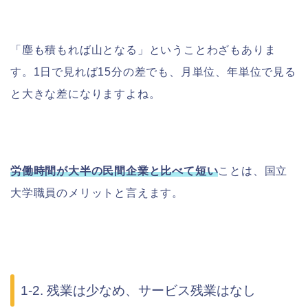
「塵も積もれば山となる」ということわざもありま
す。1日で見れば15分の差でも、月単位、年単位で見る
と大きな差になりますよね。
労働時間が大半の民間企業と比べて短い
ことは、国立
大学職員のメリットと言えます。
1-2. 残業は少なめ、サービス残業はなし