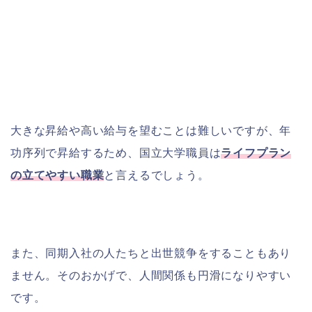
大きな昇給や高い給与を望むことは難しいですが、年
功序列で昇給するため、国立大学職員は
ライフプラン
の立てやすい職業
と言えるでしょう。
また、同期入社の人たちと出世競争をすることもあり
ません。そのおかげで、人間関係も円滑になりやすい
です。