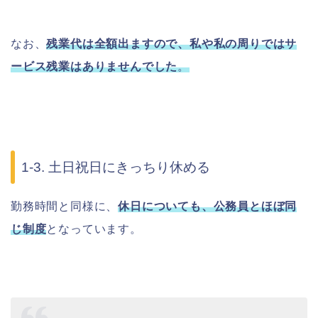
なお、
残業代は全額出ますので、私や私の周りではサ
ービス残業はありませんでした
。
1-3. 土日祝日にきっちり休める
勤務時間と同様に、
休日についても、公務員とほぼ同
じ制度
となっています。