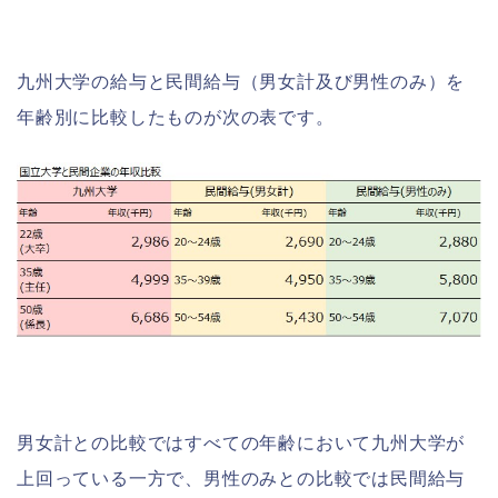
九州大学の給与と民間給与（男女計及び男性のみ）を
年齢別に比較したものが次の表です。
男女計との比較ではすべての年齢において九州大学が
上回っている一方で、男性のみとの比較では民間給与