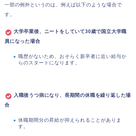
一部の例外というのは、例えば以下のような場合で
す。
大学卒業後、ニートをしていて30歳で国立大学職
員になった場合
職歴がないため、おそらく新卒者に近い給与か
らのスタートになります。
入職後うつ病になり、長期間の休職を繰り返した場
合
休職期間分の昇給が抑えられることがありま
す。