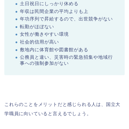
土日祝日にしっかり休める
年収は民間企業の平均よりも上
年功序列で昇給するので、出世競争がない
転勤がほぼない
女性が働きやすい環境
社会的信用が高い
敷地内に体育館や図書館がある
公務員と違い、災害時の緊急招集や地域行
事への強制参加がない
これらのことをメリットだと感じられる人は、国立大
学職員に向いていると言えるでしょう。