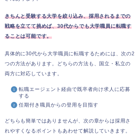
きちんと受験する大学を絞り込み、採用されるまでの
戦略を立てて挑めば、30代からでも大学職員に転職す
ることは可能です。
具体的に30代から大学職員に転職するためには、次の2
つの方法があります。どちらの方法も、国立・私立の
両方に対応しています。
転職エージェント経由で既卒者向け求人に応募
する
任期付き職員からの登用を目指す
どちらも簡単ではありませんが、次の章からは採用さ
れやすくなるポイントもあわせて解説していきます。