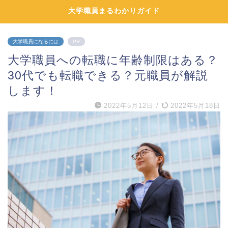
大学職員まるわかりガイド
大学職員になるには
PR
大学職員への転職に年齢制限はある？
30代でも転職できる？元職員が解説
します！
2022年5月12日
/
2022年5月18日