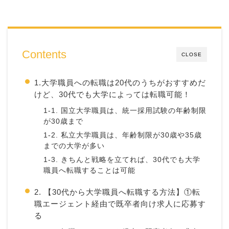
Contents
CLOSE
1.大学職員への転職は20代のうちがおすすめだ
けど、30代でも大学によっては転職可能！
1-1. 国立大学職員は、統一採用試験の年齢制限
が30歳まで
1-2. 私立大学職員は、年齢制限が30歳や35歳
までの大学が多い
1-3. きちんと戦略を立てれば、30代でも大学
職員へ転職することは可能
2. 【30代から大学職員へ転職する方法】①転
職エージェント経由で既卒者向け求人に応募す
る