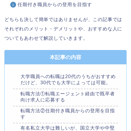
任期付き職員からの登用を目指す
どちらも決して簡単ではありませんが、この記事では
それぞれのメリット・デメリットや、おすすめな人に
ついてもあわせて解説していきます。
本記事の内容
大学職員への転職は20代のうちがおすすめ
だけど、30代でも大学によっては可能。
転職方法①転職エージェント経由で既卒者
向け求人に応募する
転職方法②任期付き職員からの登用を目指
す
有名私立大学は難しいが、国立大学や中堅