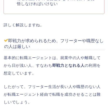
悟しなければいけない
詳しく解説しますね。
即戦力が求められるため、フリーターや職歴なし
の人は厳しい
基本的に転職エージェントは、就業中の人や離職して
から日が浅い人、すなわち
即戦力となれる人
の利用を
想定しています。
したがって、フリーター生活が長い人や職歴のない人
が転職エージェント経由で転職を成功させることは難
しいでしょう。