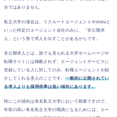
分ではありません。
私立大学の場合は、リクルートエージェントやdodaと
いった特定のエージェント会社のみに、「非公開求
人」という形で求人を出すことがあるからです。
非公開求人とは、誰でも見られる大学ホームページや
転職サイトには掲載されず、エージェントサービスに
登録している人に対してのみ、転職エージェントが紹
介してくれる求人のことです。
一般的に公開されてい
る求人よりも採用倍率は低い傾向にあります。
特にこの傾向は有名私立大学において顕著ですので、
年収の高い有名私立大学の職員になるためには、エー