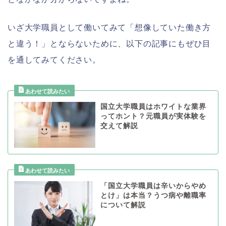
いざ大学職員として働いてみて「想像していた働き方
と違う！」とならないために、以下の記事にもぜひ目
を通してみてください。
国立大学職員はホワイトな業界
ってホント？元職員が実体験を
交えて解説
「国立大学職員は辛いからやめ
とけ」は本当？うつ病や離職率
について解説