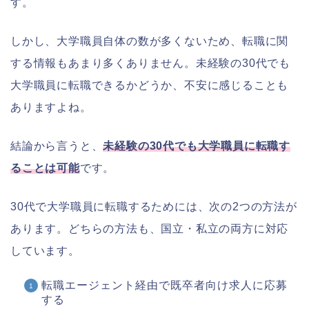
す。
しかし、大学職員自体の数が多くないため、転職に関
する情報もあまり多くありません。未経験の30代でも
大学職員に転職できるかどうか、不安に感じることも
ありますよね。
結論から言うと、
未経験の30代でも大学職員に転職す
ることは可能
です。
30代で大学職員に転職するためには、次の2つの方法が
あります。どちらの方法も、国立・私立の両方に対応
しています。
転職エージェント経由で既卒者向け求人に応募
する