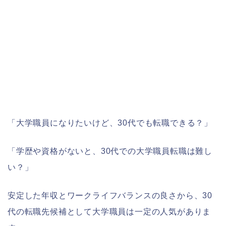
「大学職員になりたいけど、30代でも転職できる？」
「学歴や資格がないと、30代での大学職員転職は難し
い？」
安定した年収とワークライフバランスの良さから、30
代の転職先候補として大学職員は一定の人気がありま