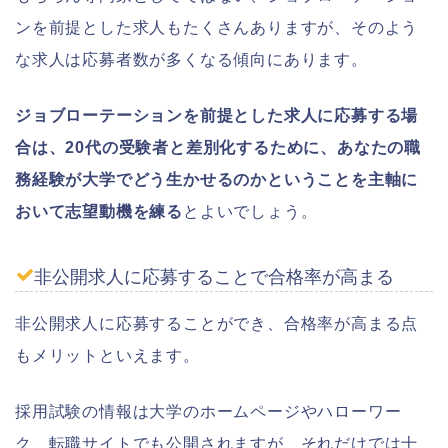
ンを前提とした求人もたくさんありますが、そのよう
な求人は応募者数が多くなる傾向にあります。
ジョブローテーションを前提とした求人に応募する場
合は、20代の受験者と差別化するために、あなたの職
務経験が大学でどう生かせるのかということを主軸に
おいて志望動機を練る
とよいでしょう。
非公開求人に応募することで合格率が高まる
非公開求人に応募することができ、合格率が高まる点
もメリットといえます。
採用試験の情報は大学のホームページやハローワー
ク、転職サイトでも公開されますが、それだけでは十