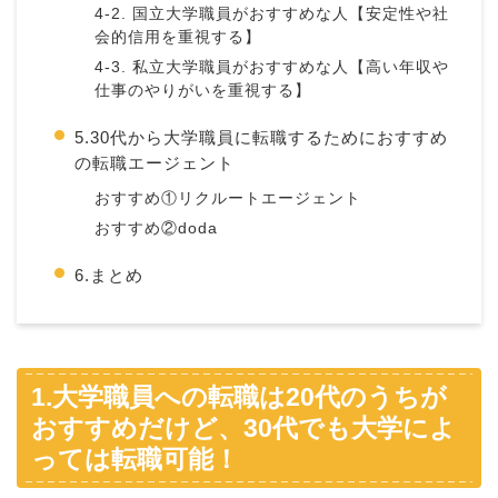
4-2. 国立大学職員がおすすめな人【安定性や社
会的信用を重視する】
4-3. 私立大学職員がおすすめな人【高い年収や
仕事のやりがいを重視する】
5.30代から大学職員に転職するためにおすすめ
の転職エージェント
おすすめ①リクルートエージェント
おすすめ②doda
6.まとめ
1.大学職員への転職は20代のうちが
おすすめだけど、30代でも大学によ
っては転職可能！