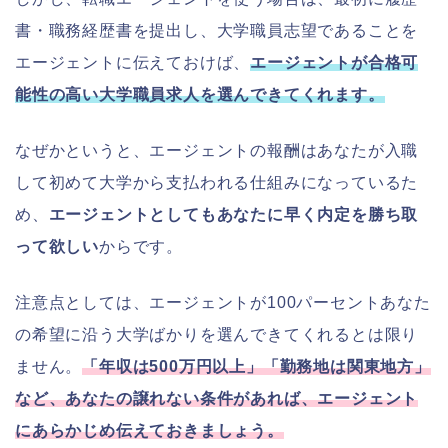
書・職務経歴書を提出し、大学職員志望であることを
エージェントに伝えておけば、
エージェントが合格可
能性の高い大学職員求人を選んできてくれます。
なぜかというと、エージェントの報酬はあなたが入職
して初めて大学から支払われる仕組みになっているた
め、
エージェントとしてもあなたに早く内定を勝ち取
って欲しい
からです。
注意点としては、エージェントが100パーセントあなた
の希望に沿う大学ばかりを選んできてくれるとは限り
ません。
「年収は500万円以上」「勤務地は関東地方」
など、あなたの譲れない条件があれば、エージェント
にあらかじめ伝えておきましょう。