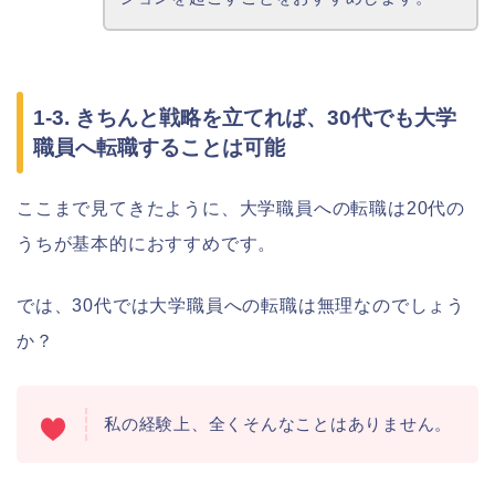
1-3. きちんと戦略を立てれば、30代でも大学
職員へ転職することは可能
ここまで見てきたように、大学職員への転職は20代の
うちが基本的におすすめです。
では、30代では大学職員への転職は無理なのでしょう
か？
私の経験上、全くそんなことはありません。