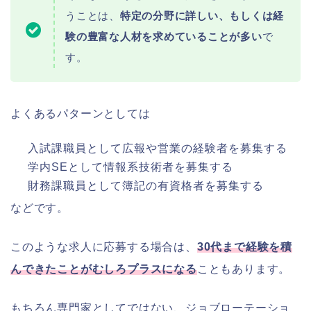
うことは、
特定の分野に詳しい、もしくは経
験の豊富な人材を求めていることが多い
で
す。
よくあるパターンとしては
入試課職員として広報や営業の経験者を募集する
学内SEとして情報系技術者を募集する
財務課職員として簿記の有資格者を募集する
などです。
このような求人に応募する場合は、
30代まで経験を積
んできたことがむしろプラスになる
こともあります。
もちろん専門家としてではない、ジョブローテーショ