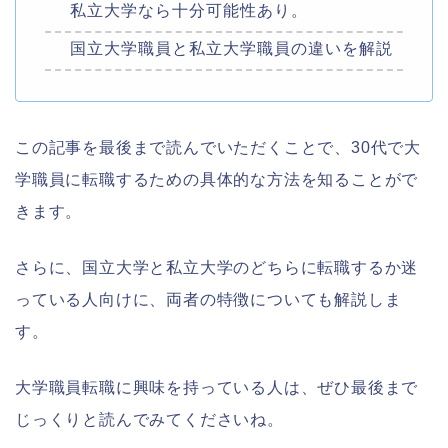
私立大学なら十分可能性あり。
国立大学職員と私立大学職員の違いを解説
この記事を最後まで読んでいただくことで、30代で大
学職員に転職するための具体的な方法を知ることがで
きます。
さらに、国立大学と私立大学のどちらに転職するか迷
っている人向けに、両者の特徴についても解説しま
す。
大学職員転職に興味を持っている人は、ぜひ最後まで
じっくりと読んでみてくださいね。