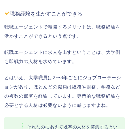
職務経験を生かすことができる
転職エージェントで転職するメリットは、職務経験を
活かすことができるという点です。
転職エージェントに求人を出すということは、大学側
も即戦力の人材を求めています。
とはいえ、大学職員は2〜3年ごとにジョブローテーシ
ョンがあり、ほとんどの職員は総務や財務、学務など
の複数の部署を経験しています。専門的な職務経験を
必要とする人材は必要ないように感じますよね。
それなのにあえて既卒の人材を募集するとい