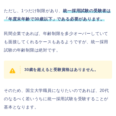
ただし、1つだけ制限があり、
統一採用試験の受験者は
「年度末年齢で30歳以下」である必要があります。
民間企業であれば、年齢制限を多少オーバーしていて
も面接してくれるケースもあるようですが、統一採用
試験の年齢制限は絶対です。
30歳を超えると受験資格はありません。
そのため、国立大学職員になりたいのであれば、20代
のなるべく若いうちに統一採用試験を受験することが
基本となります。