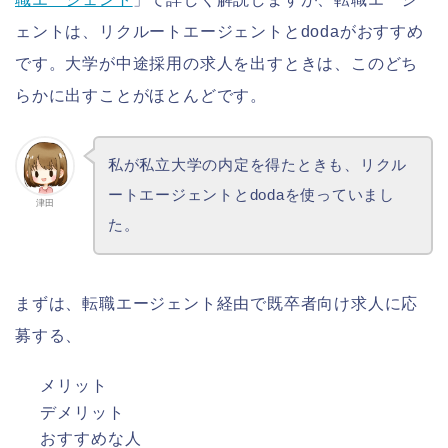
ェントは、リクルートエージェントとdodaがおすすめ
です。大学が中途採用の求人を出すときは、このどち
らかに出すことがほとんどです。
私が私立大学の内定を得たときも、リクル
ートエージェントとdodaを使っていまし
津田
た。
まずは、転職エージェント経由で既卒者向け求人に応
募する、
メリット
デメリット
おすすめな人