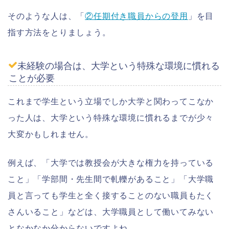
そのような人は、「
②任期付き職員からの登用
」を目
指す方法をとりましょう。
未経験の場合は、大学という特殊な環境に慣れる
ことが必要
これまで学生という立場でしか大学と関わってこなか
った人は、大学という特殊な環境に慣れるまでが少々
大変かもしれません。
例えば、「大学では教授会が大きな権力を持っている
こと」「学部間・先生間で軋轢があること」「大学職
員と言っても学生と全く接することのない職員もたく
さんいること」などは、大学職員として働いてみない
となかなか分からないですよね。