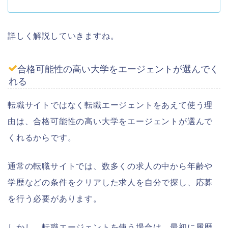
詳しく解説していきますね。
合格可能性の高い大学をエージェントが選んでく
れる
転職サイトではなく転職エージェントをあえて使う理
由は、合格可能性の高い大学をエージェントが選んで
くれるからです。
通常の転職サイトでは、数多くの求人の中から年齢や
学歴などの条件をクリアした求人を自分で探し、応募
を行う必要があります。
しかし、転職エージェントを使う場合は、最初に履歴