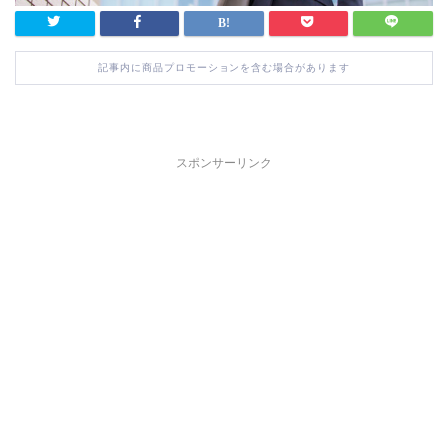
記事内に商品プロモーションを含む場合があります
スポンサーリンク