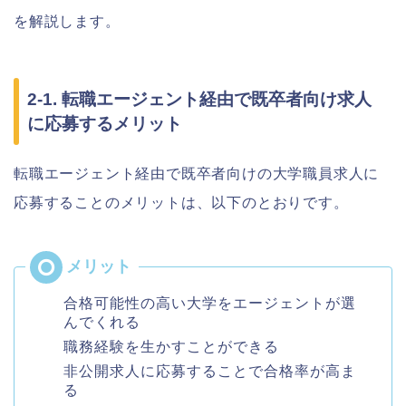
を解説します。
2-1. 転職エージェント経由で既卒者向け求人
に応募するメリット
転職エージェント経由で既卒者向けの大学職員求人に
応募することのメリットは、以下のとおりです。
合格可能性の高い大学をエージェントが選
んでくれる
職務経験を生かすことができる
非公開求人に応募することで合格率が高ま
る