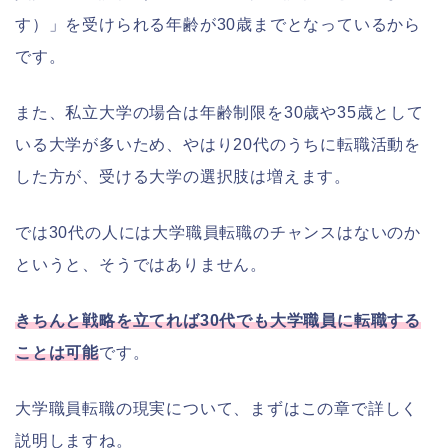
す）」を受けられる年齢が30歳までとなっているから
です。
また、私立大学の場合は年齢制限を30歳や35歳として
いる大学が多いため、やはり20代のうちに転職活動を
した方が、受ける大学の選択肢は増えます。
では30代の人には大学職員転職のチャンスはないのか
というと、そうではありません。
きちんと戦略を立てれば30代でも大学職員に転職する
ことは可能
です。
大学職員転職の現実について、まずはこの章で詳しく
説明しますね。