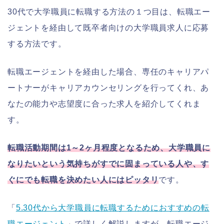
30代で大学職員に転職する方法の１つ目は、転職エー
ジェントを経由して既卒者向けの大学職員求人に応募
する方法です。
転職エージェントを経由した場合、専任のキャリアパ
ートナーがキャリアカウンセリングを行ってくれ、あ
なたの能力や志望度に合った求人を紹介してくれま
す。
転職活動期間は1～2ヶ月程度となるため、大学職員に
なりたいという気持ちがすでに固まっている人や、す
ぐにでも転職を決めたい人にはピッタリ
です。
「
5.30代から大学職員に転職するためにおすすめの転
職エージェント
」で詳しく解説しますが、転職エージ