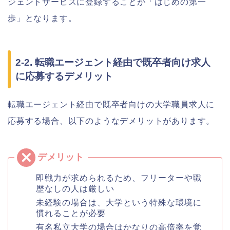
ジェントサービスに登録することが「はじめの第一
歩」となります。
2-2. 転職エージェント経由で既卒者向け求人
に応募するデメリット
転職エージェント経由で既卒者向けの大学職員求人に
応募する場合、以下のようなデメリットがあります。
即戦力が求められるため、フリーターや職
歴なしの人は厳しい
未経験の場合は、大学という特殊な環境に
慣れることが必要
有名私立大学の場合はかなりの高倍率を覚