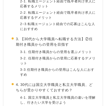
2-1. 転職エージェント経由で既卒者向け求人に
応募するメリット
2-2. 転職エージェント経由で既卒者向け求人に
応募するデメリット
2−3.転職エージェント経由での応募はこんな人
におすすめ
3. 【30代から大学職員へ転職する方法】②任
期付き職員からの登用を目指す
3-1. 任期付き職員からの登用を選ぶメリット
3-2. 任期付き職員からの登用に応募するデメリ
ット
3-3.任期付き職員からの登用はこんな人におす
すめ
4. 30代には国立大学職員と私立大学職員、ど
ちらが受かりやすくておすすめ？
4-1. 国立大学職員と私立大学職員の違いを理解
し、行きたい大学を受けよう