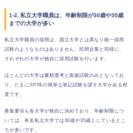
1-2. 私立大学職員は、年齢制限が30歳や35歳
までの大学が多い
私立大学職員の採用は、国立大学とは異なり統一採用
試験のようなものはありません。民間企業と同様に、
それぞれの大学が独自に採用試験を行います。
ほとんどの大学は書類選考と面接試験のみとなってお
り、たまにSPI等の簡単な筆記試験を課す大学がある程
度です。
募集要項も各大学が独自に決めており、年齢制限につ
いては、有名私立大学では30歳や35歳としているとこ
ろが多いです。