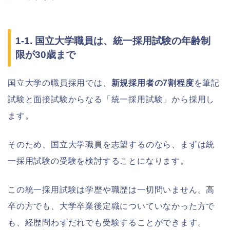
1-1. 国立大学職員は、統一採用試験の年齢制
限が30歳まで
国立大学の職員採用では、
新規採用者の7割程度
を筆記
試験と面接試験からなる「統一採用試験」から採用し
ます。
そのため、国立大学職員を志望するのなら、まずは統
一採用試験の受験を検討することになります。
この統一採用試験は学歴や職歴は一切問いません。高
卒の方でも、大学卒業後定職についていなかった方で
も、経歴問わずだれでも受験することができます。